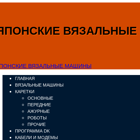
ЯПОНСКИЕ ВЯЗАЛЬНЫ
ГЛАВНАЯ
ВЯЗАЛЬНЫЕ МАШИНЫ
КАРЕТКИ
ОСНОВНЫЕ
ПЕРЕДНИЕ
АЖУРНЫЕ
РОБОТЫ
ПРОЧИЕ
ПРОГРАММА DK
КАБЕЛИ И МОДЕМЫ