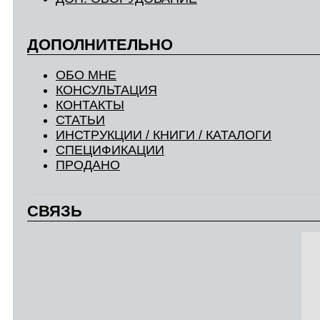
ДОПОЛНИТЕЛЬНО
ОБО МНЕ
КОНСУЛЬТАЦИЯ
КОНТАКТЫ
СТАТЬИ
ИНСТРУКЦИИ / КНИГИ / КАТАЛОГИ
СПЕЦИФИКАЦИИ
ПРОДАНО
СВЯЗЬ