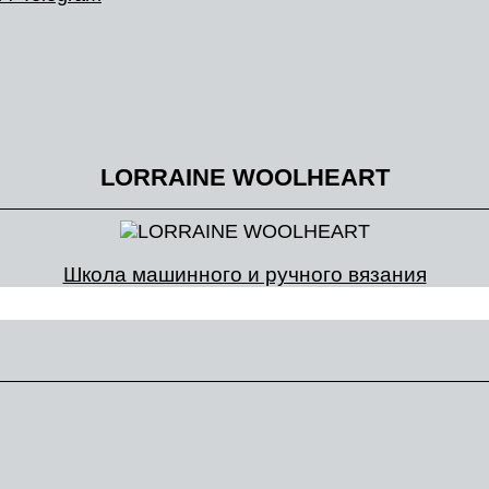
LORRAINE WOOLHEART
Школа машинного и ручного вязания