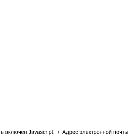
 включен Javascript.
\
Адрес электронной почты