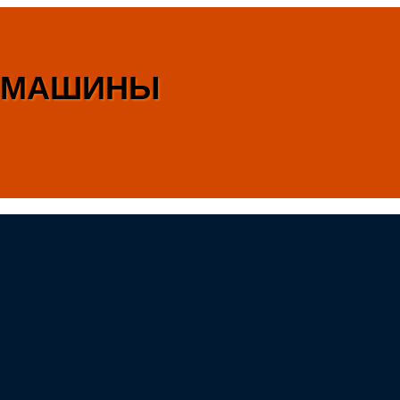
Е МАШИНЫ