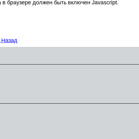
 в браузере должен быть включен Javascript.
0
Назад