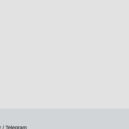
 / Telegram