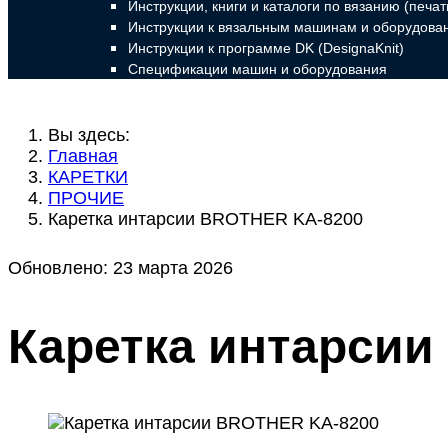
Инструкции, книги и каталоги по вязанию (печа
Инструкции к вязальным машинам и оборудован
Инструкции к программе DK (DesignaKnit)
Спецификации машин и оборудования
Вы здесь:
Главная
КАРЕТКИ
ПРОЧИЕ
Каретка интарсии BROTHER KA-8200
Обновлено: 23 марта 2026
Каретка интарси