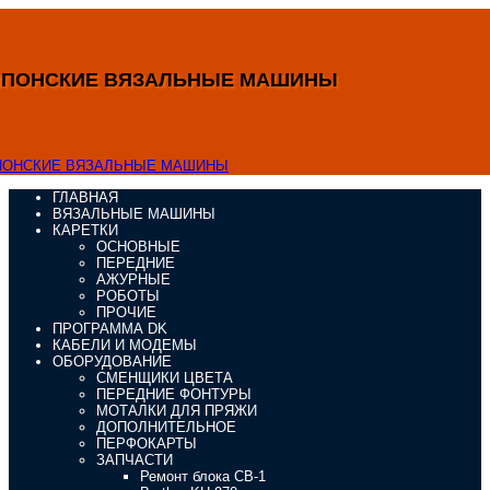
ЯПОНСКИЕ ВЯЗАЛЬНЫЕ МАШИНЫ
ГЛАВНАЯ
ВЯЗАЛЬНЫЕ МАШИНЫ
КАРЕТКИ
ОСНОВНЫЕ
ПЕРЕДНИЕ
АЖУРНЫЕ
РОБОТЫ
ПРОЧИЕ
ПРОГРАММА DK
КАБЕЛИ И МОДЕМЫ
ОБОРУДОВАНИЕ
СМЕНЩИКИ ЦВЕТА
ПЕРЕДНИЕ ФОНТУРЫ
МОТАЛКИ ДЛЯ ПРЯЖИ
ДОПОЛНИТЕЛЬНОЕ
ПЕРФОКАРТЫ
ЗАПЧАСТИ
Ремонт блока CB-1