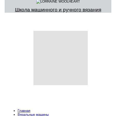
Школа машинного и ручного вязания
Главная
Вязальные машины