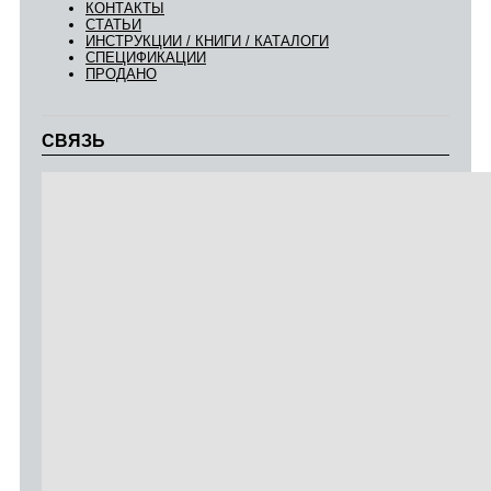
КОНТАКТЫ
СТАТЬИ
ИНСТРУКЦИИ / КНИГИ / КАТАЛОГИ
СПЕЦИФИКАЦИИ
ПРОДАНО
СВЯЗЬ