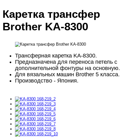
Каретка трансфер
Brother KA-8300
Трансферная каретка KA-8300.
Предназначена для переноса петель с
дополнительной фонтуры на основную.
Для вязальных машин Brother 5 класса.
Производство - Япония.