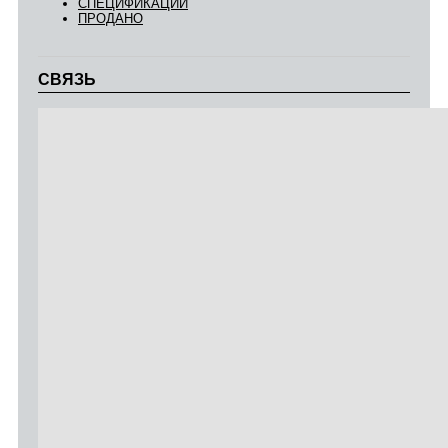
СПЕЦИФИКАЦИИ
ПРОДАНО
СВЯЗЬ