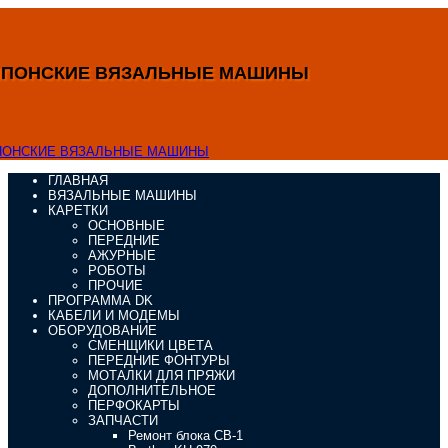
ЯПОНСКИЕ ВЯЗАЛЬНЫЕ МАШИНЫ
ГЛАВНАЯ
ВЯЗАЛЬНЫЕ МАШИНЫ
КАРЕТКИ
ОСНОВНЫЕ
ПЕРЕДНИЕ
АЖУРНЫЕ
РОБОТЫ
ПРОЧИЕ
ПРОГРАММА DK
КАБЕЛИ И МОДЕМЫ
ОБОРУДОВАНИЕ
СМЕНЩИКИ ЦВЕТА
ПЕРЕДНИЕ ФОНТУРЫ
МОТАЛКИ ДЛЯ ПРЯЖИ
ДОПОЛНИТЕЛЬНОЕ
ПЕРФОКАРТЫ
ЗАПЧАСТИ
Ремонт блока CB-1