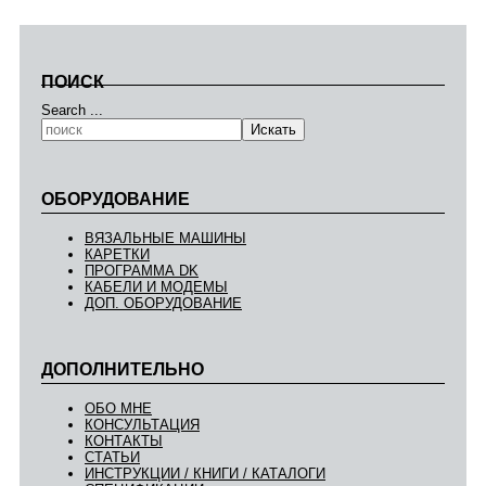
ПОИСК
Search ...
Искать
ОБОРУДОВАНИЕ
ВЯЗАЛЬНЫЕ МАШИНЫ
КАРЕТКИ
ПРОГРАММА DK
КАБЕЛИ И МОДЕМЫ
ДОП. ОБОРУДОВАНИЕ
ДОПОЛНИТЕЛЬНО
ОБО МНЕ
КОНСУЛЬТАЦИЯ
КОНТАКТЫ
СТАТЬИ
ИНСТРУКЦИИ / КНИГИ / КАТАЛОГИ