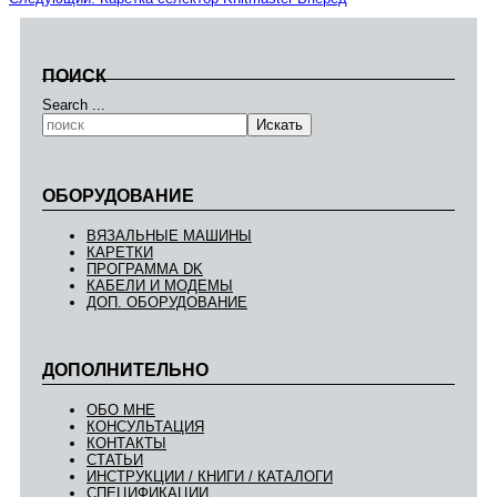
ПОИСК
Search ...
Искать
ОБОРУДОВАНИЕ
ВЯЗАЛЬНЫЕ МАШИНЫ
КАРЕТКИ
ПРОГРАММА DK
КАБЕЛИ И МОДЕМЫ
ДОП. ОБОРУДОВАНИЕ
ДОПОЛНИТЕЛЬНО
ОБО МНЕ
КОНСУЛЬТАЦИЯ
КОНТАКТЫ
СТАТЬИ
ИНСТРУКЦИИ / КНИГИ / КАТАЛОГИ
СПЕЦИФИКАЦИИ