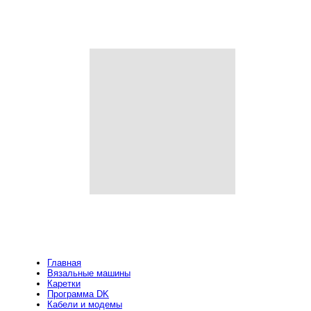
Главная
Вязальные машины
Каретки
Программа DK
Кабели и модемы